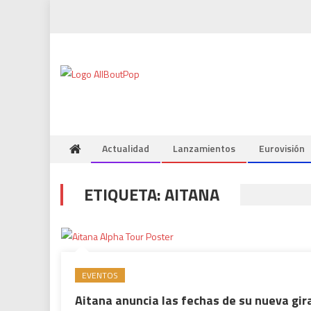
Actualidad
Lanzamientos
Eurovisión
ETIQUETA:
AITANA
EVENTOS
Aitana anuncia las fechas de su nueva gir