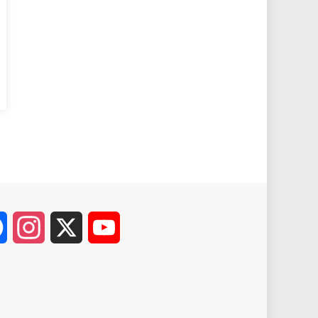
Facebook
Instagram
X
YouTube