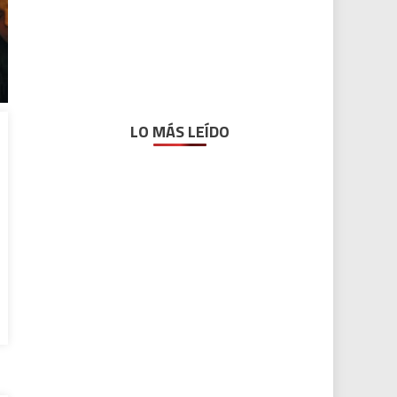
LO MÁS LEÍDO