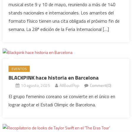
musical este 9 y 10 de mayo, reuniendo a más de 140
stands nacionales e internacionales. Los amantes del
formato físico tienen una cita obligada el próximo fin de
semana. La 28ª edición de la Feria Internacional […]
EVENTOS
BLACKPINK hace historia en Barcelona
10 agosto, 2025
AllBoutPop
Comment(0)
El grupo femenino coreano se convierte en el único en
lograr agotar el Estadi Olimpic de Barcelona.