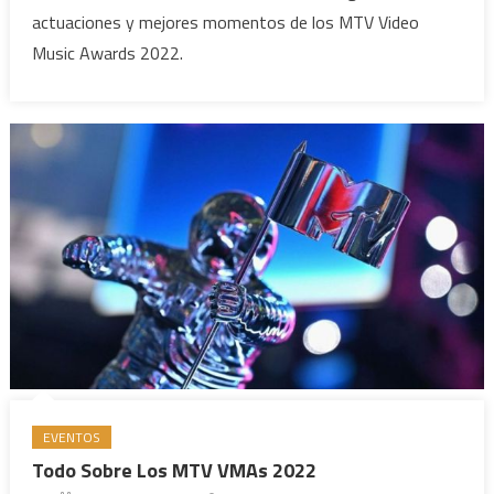
actuaciones y mejores momentos de los MTV Video
Music Awards 2022.
EVENTOS
Todo Sobre Los MTV VMAs 2022