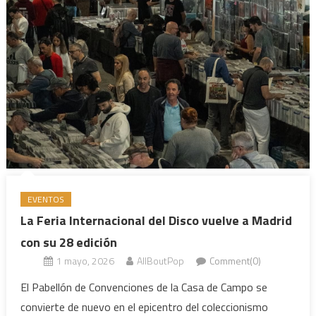
EVENTOS
La Feria Internacional del Disco vuelve a Madrid
con su 28 edición
1 mayo, 2026
AllBoutPop
Comment(0)
El Pabellón de Convenciones de la Casa de Campo se
convierte de nuevo en el epicentro del coleccionismo