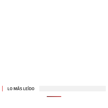
LO MÁS LEÍDO