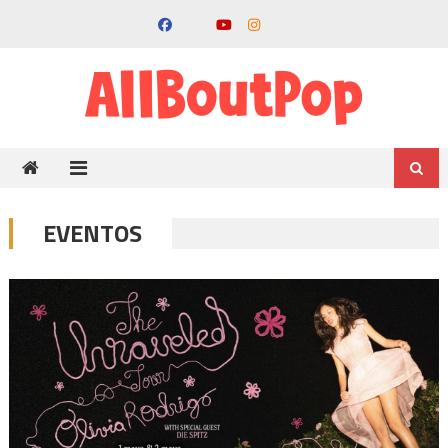
EVENTOS