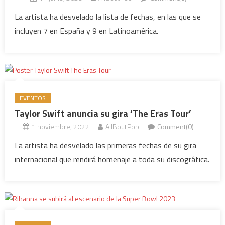
La artista ha desvelado la lista de fechas, en las que se
incluyen 7 en España y 9 en Latinoamérica.
EVENTOS
Taylor Swift anuncia su gira ‘The Eras Tour’
1 noviembre, 2022
AllBoutPop
Comment(0)
La artista ha desvelado las primeras fechas de su gira
internacional que rendirá homenaje a toda su discográfica.