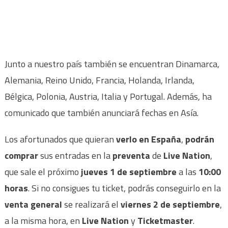
Junto a nuestro país también se encuentran Dinamarca,
Alemania, Reino Unido, Francia, Holanda, Irlanda,
Bélgica, Polonia, Austria, Italia y Portugal. Además, ha
comunicado que también anunciará fechas en Asía.
Los afortunados que quieran
verlo en España
,
podrán
comprar
sus entradas en la
preventa
de
Live Nation
,
que sale el próximo
jueves 1 de septiembre
a las
10:00
horas
. Si no consigues tu ticket, podrás conseguirlo en la
venta general
se realizará el
viernes 2 de septiembre
,
a la misma hora, en
Live Nation
y
Ticketmaster
.