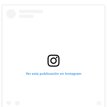
Ver esta publicación en Instagram