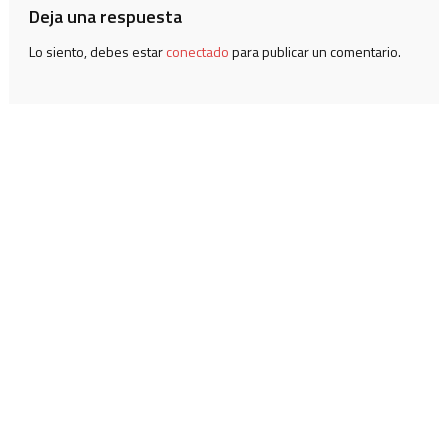
Deja una respuesta
Lo siento, debes estar
conectado
para publicar un comentario.