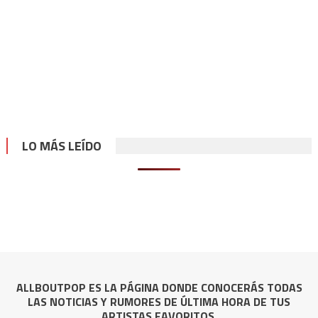
LO MÁS LEÍDO
ALLBOUTPOP ES LA PÁGINA DONDE CONOCERÁS TODAS
LAS NOTICIAS Y RUMORES DE ÚLTIMA HORA DE TUS
ARTISTAS FAVORITOS.