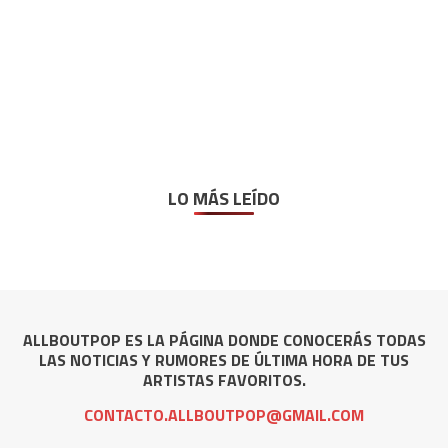
LO MÁS LEÍDO
ALLBOUTPOP ES LA PÁGINA DONDE CONOCERÁS TODAS
LAS NOTICIAS Y RUMORES DE ÚLTIMA HORA DE TUS
ARTISTAS FAVORITOS.
CONTACTO.ALLBOUTPOP@GMAIL.COM