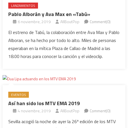
LANZAMIENTOS
Pablo Alborán y Ava Max en «Tabú»
6 noviembre, 2019
AllBoutPop
Comment(0)
El estreno de Tabú, la colaboración entre Ava Max y Pablo
Alboran, se ha hecho por todo lo alto. Miles de personas
esperaban en la mítica Plaza de Callao de Madrid a las
18.00 horas para conocer la canción y el videoclip.
EVENTOS
Así han sido los MTV EMA 2019
4 noviembre, 2019
AllBoutPop
Comment(0)
Sevilla acogió la noche de ayer la 26ª edición de los MTV