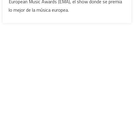
European Music Awards (EMA), el show donde se premia
lo mejor de la música europea.