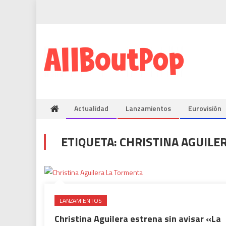
Actualidad
Lanzamientos
Eurovisión
ETIQUETA:
CHRISTINA AGUILE
LANZAMIENTOS
Christina Aguilera estrena sin avisar «La