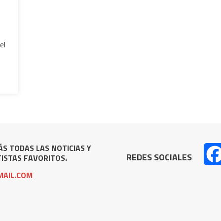
el
S TODAS LAS NOTICIAS Y
REDES SOCIALES
ISTAS FAVORITOS.
AIL.COM