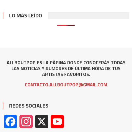
LO MÁS LEÍDO
ALLBOUTPOP ES LA PÁGINA DONDE CONOCERÁS TODAS
LAS NOTICIAS Y RUMORES DE ÚLTIMA HORA DE TUS
ARTISTAS FAVORITOS.
CONTACTO.ALLBOUTPOP@GMAIL.COM
REDES SOCIALES
Facebook
Instagram
X
YouTube