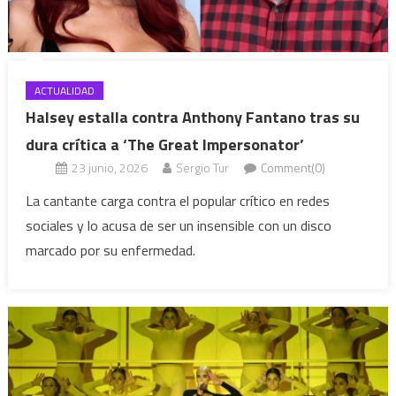
ACTUALIDAD
Halsey estalla contra Anthony Fantano tras su
dura crítica a ‘The Great Impersonator’
23 junio, 2026
Sergio Tur
Comment(0)
La cantante carga contra el popular crítico en redes
sociales y lo acusa de ser un insensible con un disco
marcado por su enfermedad.