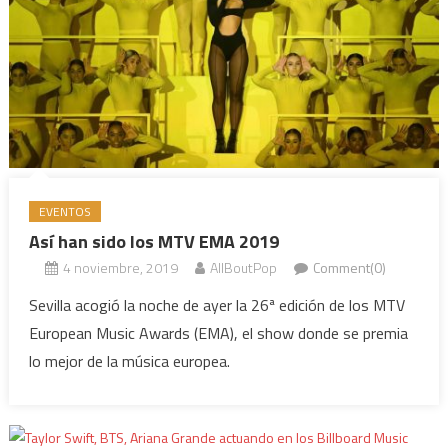
EVENTOS
Así han sido los MTV EMA 2019
4 noviembre, 2019
AllBoutPop
Comment(0)
Sevilla acogió la noche de ayer la 26ª edición de los MTV
European Music Awards (EMA), el show donde se premia
lo mejor de la música europea.