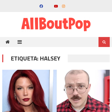
ETIQUETA:
HALSEY