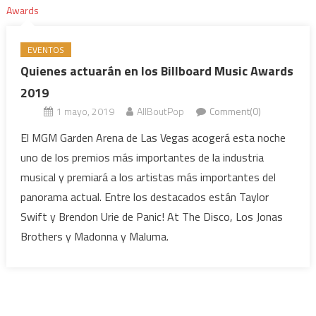
EVENTOS
Quienes actuarán en los Billboard Music Awards
2019
1 mayo, 2019
AllBoutPop
Comment(0)
El MGM Garden Arena de Las Vegas acogerá esta noche
uno de los premios más importantes de la industria
musical y premiará a los artistas más importantes del
panorama actual. Entre los destacados están Taylor
Swift y Brendon Urie de Panic! At The Disco, Los Jonas
Brothers y Madonna y Maluma.