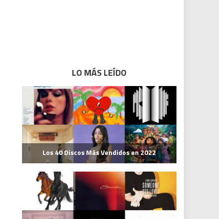
LO MÁS LEÍDO