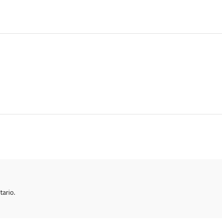
tario.