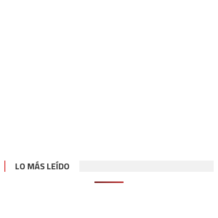
LO MÁS LEÍDO