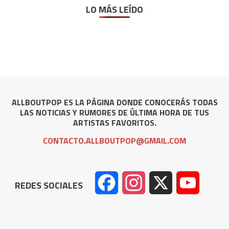
LO MÁS LEÍDO
ALLBOUTPOP ES LA PÁGINA DONDE CONOCERÁS TODAS
LAS NOTICIAS Y RUMORES DE ÚLTIMA HORA DE TUS
ARTISTAS FAVORITOS.
CONTACTO.ALLBOUTPOP@GMAIL.COM
Facebook
Instagram
X
YouTube
REDES SOCIALES