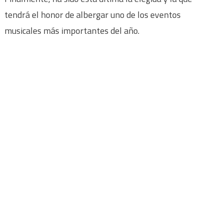
tendrá el honor de albergar uno de los eventos
musicales más importantes del año.