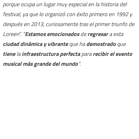
porque ocupa un lugar muy especial en la historia del
festival, ya que lo organizó con éxito primero en 1992 y
después en 2013, curiosamente tras el primer triunfo de
Loreen
”.
“
Estamos emocionados
de
regresar
a esta
ciudad dinámica y vibrante
que ha
demostrado
que
tiene
la
infraestructura perfecta
para
recibir el evento
musical más grande del mundo
”
.