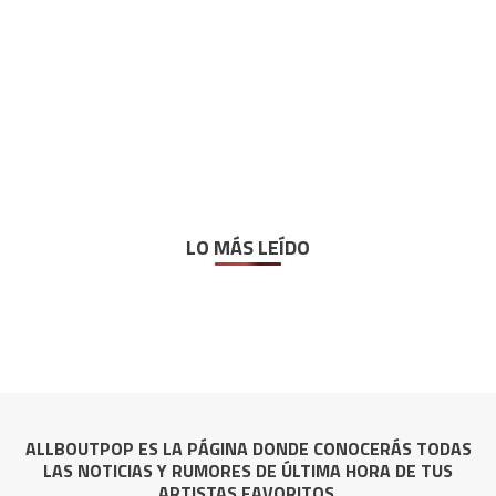
LO MÁS LEÍDO
ALLBOUTPOP ES LA PÁGINA DONDE CONOCERÁS TODAS
LAS NOTICIAS Y RUMORES DE ÚLTIMA HORA DE TUS
ARTISTAS FAVORITOS.