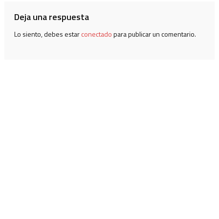
Deja una respuesta
Lo siento, debes estar
conectado
para publicar un comentario.