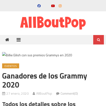
EVENTOS
Ganadores de los Grammy
2020
27 enero, 2020
AllBoutPop
Comment(0)
Todos los detalles sobre los