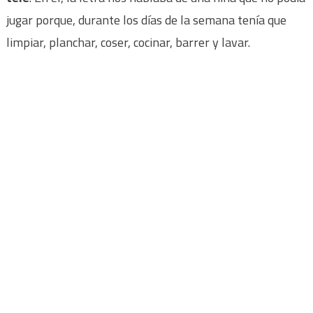
jugar porque, durante los días de la semana tenía que
limpiar, planchar, coser, cocinar, barrer y lavar.