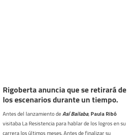
Rigoberta anuncia que se retirará de
los escenarios durante un tiempo.
Antes del lanzamiento de
Así Bailaba
,
Paula Ribó
visitaba La Resistencia para hablar de los logros en su
carrera los últimos meses. Antes de finalizar su