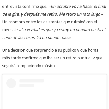
entrevista confirmo que:
«En octubre voy a hacer el final
de la gira, y después me retiro. Me retiro un rato largo»
.
Un asombro entre los asistentes que culminó con el
mensaje
«La verdad es que ya estoy un poquito hasta el
coño de las cosas. Ya no puedo más»
.
Una decisión que sorprendió a su publico y que horas
más tarde confirmo que iba ser un retiro puntual y que
seguirá componiendo música.