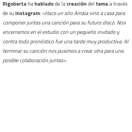
Rigoberta
ha
hablado
de la
creación
del
tema
a través
de su
Instagram
:
«Hace un año Amaia vino a casa para
componer juntas una canción para su futuro disco. Nos
encerramos en el estudio con un pequeño invitado y
contra todo pronóstico fue una tarde muy productiva. Al
terminar su canción nos pusimos a crear otra para una
posible colaboración juntas»
.