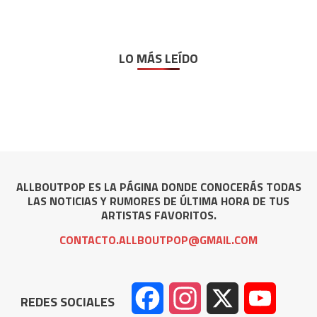
LO MÁS LEÍDO
ALLBOUTPOP ES LA PÁGINA DONDE CONOCERÁS TODAS
LAS NOTICIAS Y RUMORES DE ÚLTIMA HORA DE TUS
ARTISTAS FAVORITOS.
CONTACTO.ALLBOUTPOP@GMAIL.COM
Facebook
Instagram
X
YouTube
REDES SOCIALES