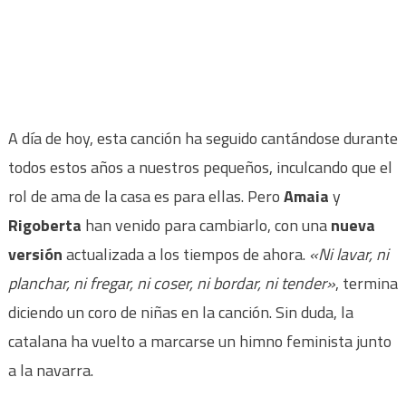
A día de hoy, esta canción ha seguido cantándose durante
todos estos años a nuestros pequeños, inculcando que el
rol de ama de la casa es para ellas. Pero
Amaia
y
Rigoberta
han venido para cambiarlo, con una
nueva
versión
actualizada a los tiempos de ahora.
«Ni lavar, ni
planchar, ni fregar, ni coser, ni bordar, ni tender»
, termina
diciendo un coro de niñas en la canción. Sin duda, la
catalana ha vuelto a marcarse un himno feminista junto
a la navarra.