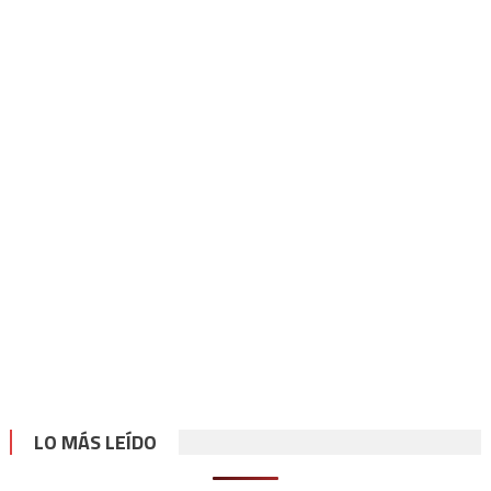
LO MÁS LEÍDO