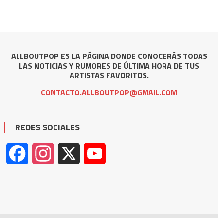
ALLBOUTPOP ES LA PÁGINA DONDE CONOCERÁS TODAS
LAS NOTICIAS Y RUMORES DE ÚLTIMA HORA DE TUS
ARTISTAS FAVORITOS.
CONTACTO.ALLBOUTPOP@GMAIL.COM
REDES SOCIALES
Facebook
Instagram
X
YouTube