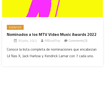
EVENTOS
Nominados a los MTV Video Music Awards 2022
30 julio, 2022
AllBoutPop
Comments(3)
Conoce la lista completa de nominaciones que encabezan
Lil Nas X, Jack Harlow y Kendrick Lamar con 7 cada uno.