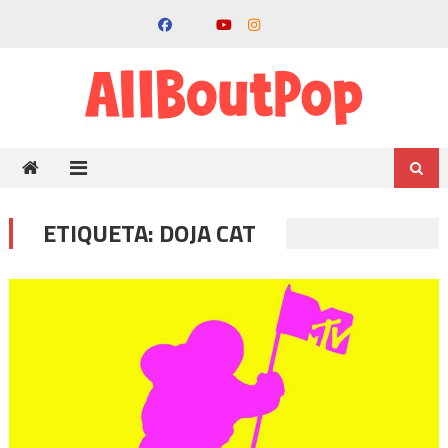
ETIQUETA:
DOJA CAT