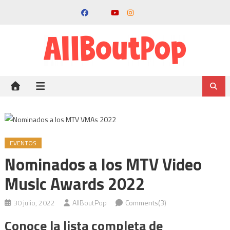
EVENTOS
Nominados a los MTV Video
Music Awards 2022
30 julio, 2022
AllBoutPop
Comments(3)
Conoce la lista completa de