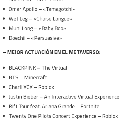
Omar Apollo – «Tamagotchi»
Wet Leg – «Chaise Longue»
Muni Long – «Baby Boo»
Doechii – «Persuasive»
– MEJOR ACTUACIÓN EN EL METAVERSO:
BLACKPINK – The Virtual
BTS – Minecraft
Charli XCX – Roblox
Justin Bieber – An Interactive Virtual Experience
Rift Tour feat. Ariana Grande – Fortnite
Twenty One Pilots Concert Experience – Roblox