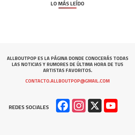
LO MÁS LEÍDO
ALLBOUTPOP ES LA PÁGINA DONDE CONOCERÁS TODAS
LAS NOTICIAS Y RUMORES DE ÚLTIMA HORA DE TUS
ARTISTAS FAVORITOS.
CONTACTO.ALLBOUTPOP@GMAIL.COM
Facebook
Instagram
X
YouTube
REDES SOCIALES