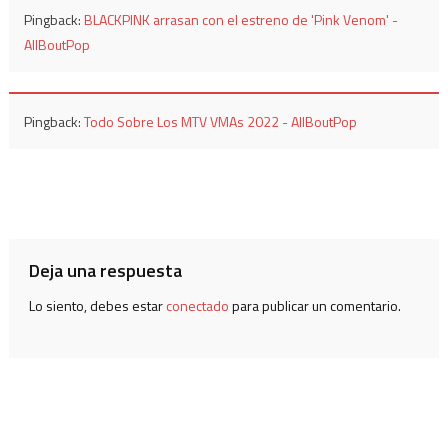
Pingback:
BLACKPINK arrasan con el estreno de 'Pink Venom' -
AllBoutPop
Pingback:
Todo Sobre Los MTV VMAs 2022 - AllBoutPop
Deja una respuesta
Lo siento, debes estar
conectado
para publicar un comentario.