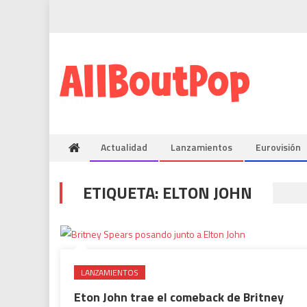
Actualidad
Lanzamientos
Eurovisión
ETIQUETA:
ELTON JOHN
LANZAMIENTOS
Eton John trae el comeback de Britney