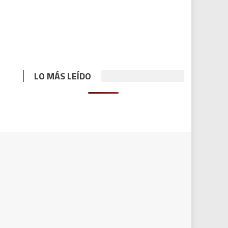
LO MÁS LEÍDO
YouTube