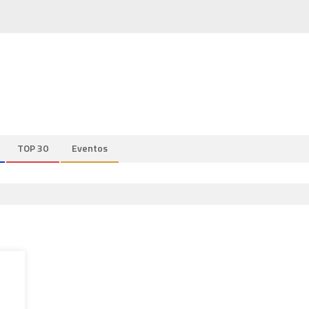
TOP 30
Eventos