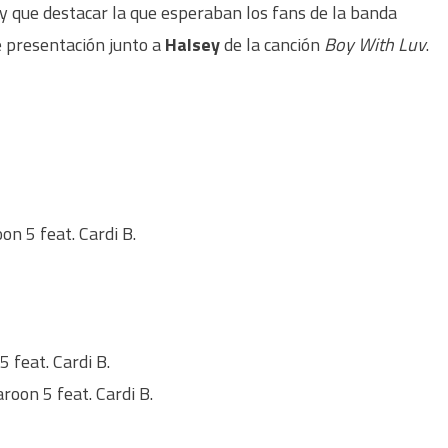
ay que destacar la que esperaban los fans de la banda
e presentación junto a
Halsey
de la canción
Boy With Luv
.
on 5 feat. Cardi B.
 feat. Cardi B.
roon 5 feat. Cardi B.