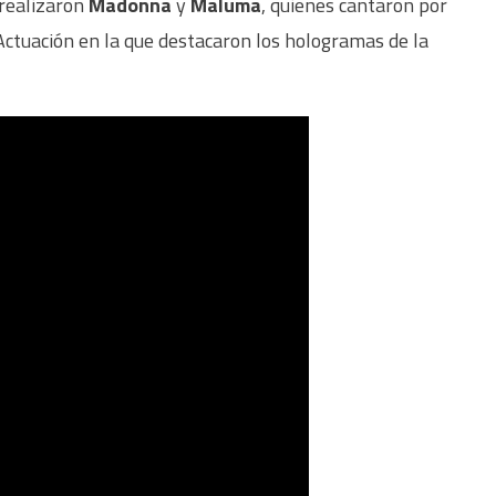
 realizaron
Madonna
y
Maluma
, quienes cantaron por
Actuación en la que destacaron los hologramas de la