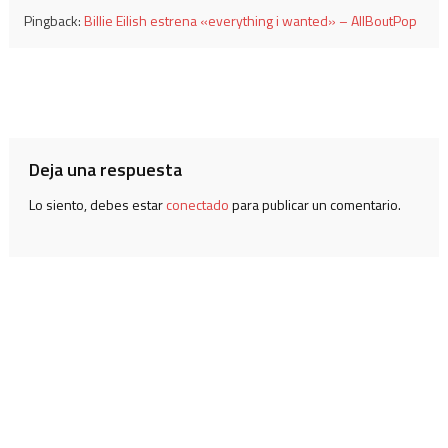
Pingback:
Billie Eilish estrena «everything i wanted» – AllBoutPop
Deja una respuesta
Lo siento, debes estar
conectado
para publicar un comentario.