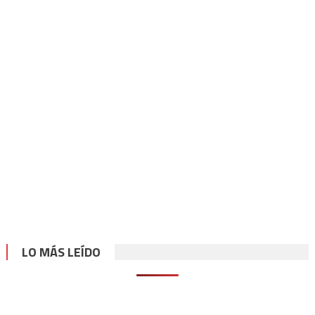
LO MÁS LEÍDO