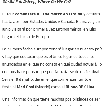
We All Fall Asleep, Where Do We Go?
’.
El tour
comenzará el 9 de marzo en Florida
y actuará
hasta abril por Estados Unidos y Canadá. En mayo y en
junio visitará por primera vez Latinoamérica, en julio
llegará el turno de Europa.
La primera fecha europea tendrá luegar en nuestro país
y hay que destacar que es el único lugar de todos los
anunciados en el que no consta en qué ciudad actuará, lo
que nos hace pensar que podría tratarse de un festival.
Será el
9 de julio
, día en el que comienzan tanto el
festival
Mad Cool
(Madrid) como el
Bilbao BBK Live
.
Una información que tiene muchas posibilidades de ser