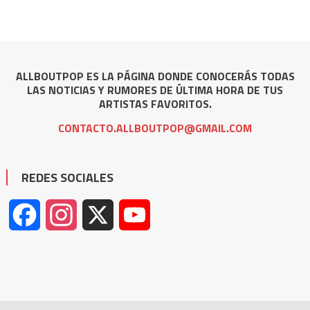
ALLBOUTPOP ES LA PÁGINA DONDE CONOCERÁS TODAS
LAS NOTICIAS Y RUMORES DE ÚLTIMA HORA DE TUS
ARTISTAS FAVORITOS.
CONTACTO.ALLBOUTPOP@GMAIL.COM
REDES SOCIALES
Facebook
Instagram
X
YouTube