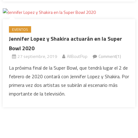
EVENTOS
Jennifer Lopez y Shakira actuarán en la Super
Bowl 2020
27 septiembre, 2019
AllBoutPop
Comment(1)
La próxima final de la Super Bowl, que tendrá lugar el 2 de
febrero de 2020 contará con Jennifer Lopez y Shakira. Por
primera vez dos artistas se subirán al escenario más
importante de la televisión.