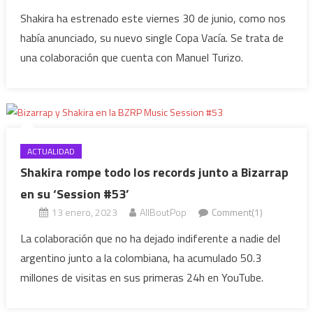
Shakira ha estrenado este viernes 30 de junio, como nos
había anunciado, su nuevo single Copa Vacía. Se trata de
una colaboración que cuenta con Manuel Turizo.
ACTUALIDAD
Shakira rompe todo los records junto a Bizarrap
en su ‘Session #53’
13 enero, 2023
AllBoutPop
Comment(1)
La colaboración que no ha dejado indiferente a nadie del
argentino junto a la colombiana, ha acumulado 50.3
millones de visitas en sus primeras 24h en YouTube.