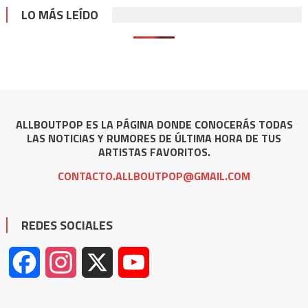
LO MÁS LEÍDO
ALLBOUTPOP ES LA PÁGINA DONDE CONOCERÁS TODAS
LAS NOTICIAS Y RUMORES DE ÚLTIMA HORA DE TUS
ARTISTAS FAVORITOS.
CONTACTO.ALLBOUTPOP@GMAIL.COM
REDES SOCIALES
Facebook
Instagram
X
YouTube