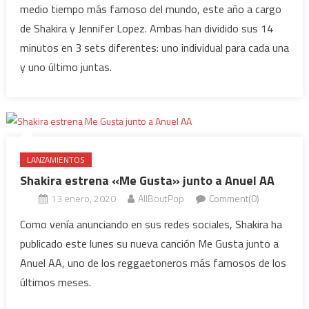
medio tiempo más famoso del mundo, este año a cargo
de Shakira y Jennifer Lopez. Ambas han dividido sus 14
minutos en 3 sets diferentes: uno individual para cada una
y uno último juntas.
LANZAMIENTOS
Shakira estrena «Me Gusta» junto a Anuel AA
13 enero, 2020
AllBoutPop
Comment(0)
Como venía anunciando en sus redes sociales, Shakira ha
publicado este lunes su nueva canción Me Gusta junto a
Anuel AA, uno de los reggaetoneros más famosos de los
últimos meses.