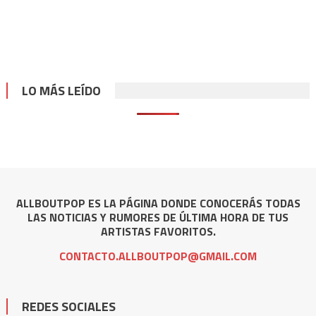
LO MÁS LEÍDO
ALLBOUTPOP ES LA PÁGINA DONDE CONOCERÁS TODAS
LAS NOTICIAS Y RUMORES DE ÚLTIMA HORA DE TUS
ARTISTAS FAVORITOS.
CONTACTO.ALLBOUTPOP@GMAIL.COM
REDES SOCIALES