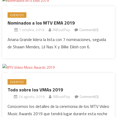
EVENTOS
Nominados a los MTV EMA 2019
1 octubre, 2019
AllBoutPop
Comment(0)
Ariana Grande lidera la lista con 7 nominaciones, seguida
de Shawn Mendes, Lil Nas X y Billie Eilish con 6.
EVENTOS
Todo sobre los VMAs 2019
26 agosto, 2019
AllBoutPop
Comment(0)
Conocemos los detalles de la ceremonia de los MTV Video
Music Awards 2019 que tendrá lugar durante esta noche