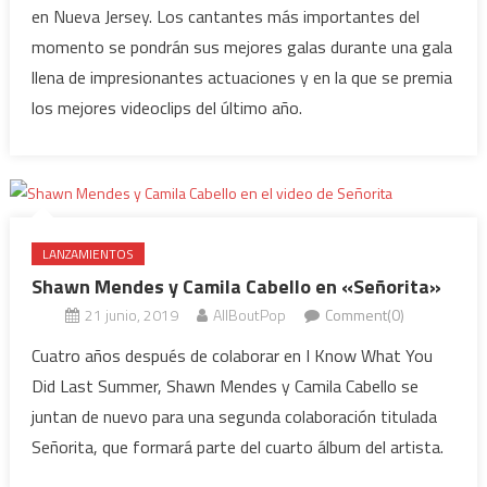
en Nueva Jersey. Los cantantes más importantes del
momento se pondrán sus mejores galas durante una gala
llena de impresionantes actuaciones y en la que se premia
los mejores videoclips del último año.
LANZAMIENTOS
Shawn Mendes y Camila Cabello en «Señorita»
21 junio, 2019
AllBoutPop
Comment(0)
Cuatro años después de colaborar en I Know What You
Did Last Summer, Shawn Mendes y Camila Cabello se
juntan de nuevo para una segunda colaboración titulada
Señorita, que formará parte del cuarto álbum del artista.