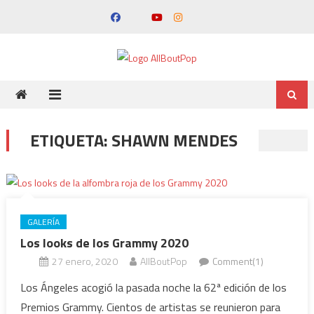
ETIQUETA:
SHAWN MENDES
GALERÍA
Los looks de los Grammy 2020
27 enero, 2020
AllBoutPop
Comment(1)
Los Ángeles acogió la pasada noche la 62ª edición de los
Premios Grammy. Cientos de artistas se reunieron para