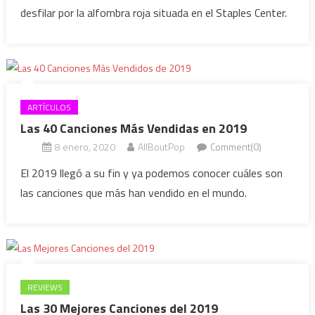
desfilar por la alfombra roja situada en el Staples Center.
ARTÍCULOS
Las 40 Canciones Más Vendidas en 2019
8 enero, 2020
AllBoutPop
Comment(0)
El 2019 llegó a su fin y ya podemos conocer cuáles son
las canciones que más han vendido en el mundo.
REVIEWS
Las 30 Mejores Canciones del 2019