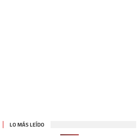
LO MÁS LEÍDO