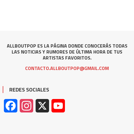
ALLBOUTPOP ES LA PÁGINA DONDE CONOCERÁS TODAS
LAS NOTICIAS Y RUMORES DE ÚLTIMA HORA DE TUS
ARTISTAS FAVORITOS.
CONTACTO.ALLBOUTPOP@GMAIL.COM
REDES SOCIALES
Facebook
Instagram
X
YouTube